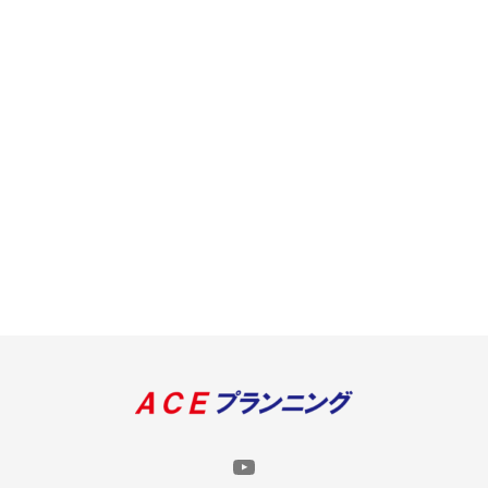
YouTube