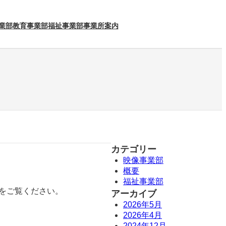
業部
教育事業部
福祉事業部
事業所案内
カテゴリー
映像事業部
概要
福祉事業部
をご覧ください。
アーカイブ
2026年5月
2026年4月
2024年12月