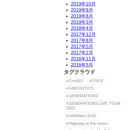
2019年10月
2019年9月
2019年8月
2019年3月
2018年4月
2017年12月
2017年8月
2017年5月
2017年2月
2016年11月
2016年5月
タグクラウド
Covit19
EXILE
FANTASTICS
GENERATIONS
GENERATIONS LIVE TOUR
2022
HAVANA LOVE
Highway to the moon