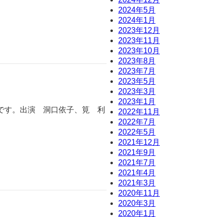
2024年5月
2024年1月
2023年12月
2023年11月
2023年10月
2023年8月
2023年7月
2023年5月
2023年3月
2023年1月
です。出演 洞口依子、筧 利
2022年11月
2022年7月
2022年5月
2021年12月
2021年9月
2021年7月
2021年4月
2021年3月
2020年11月
2020年3月
2020年1月