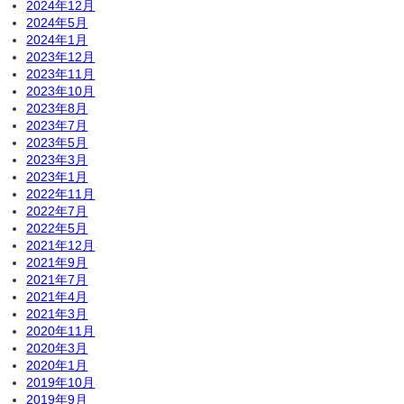
2024年12月
2024年5月
2024年1月
2023年12月
2023年11月
2023年10月
2023年8月
2023年7月
2023年5月
2023年3月
2023年1月
2022年11月
2022年7月
2022年5月
2021年12月
2021年9月
2021年7月
2021年4月
2021年3月
2020年11月
2020年3月
2020年1月
2019年10月
2019年9月