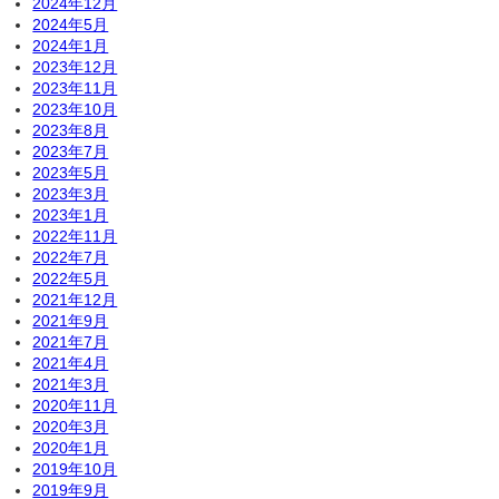
2024年12月
2024年5月
2024年1月
2023年12月
2023年11月
2023年10月
2023年8月
2023年7月
2023年5月
2023年3月
2023年1月
2022年11月
2022年7月
2022年5月
2021年12月
2021年9月
2021年7月
2021年4月
2021年3月
2020年11月
2020年3月
2020年1月
2019年10月
2019年9月