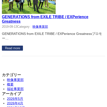
GENERATIONS from EXILE TRIBE / EXPerience
Greatness
Category :
映像事業部
2019-09-13
GENERATIONS from EXILE TRIBE / EXPerience Greatnessプロモ
ー…
Read more
カテゴリー
映像事業部
概要
福祉事業部
アーカイブ
2026年5月
2026年4月