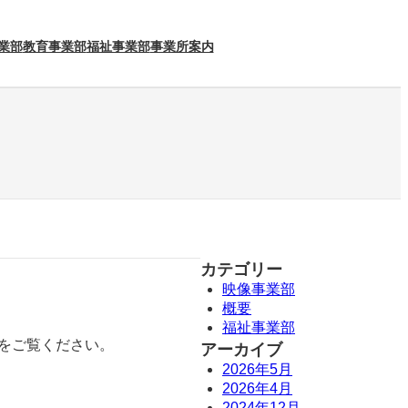
業部
教育事業部
福祉事業部
事業所案内
カテゴリー
映像事業部
概要
福祉事業部
をご覧ください。
アーカイブ
2026年5月
2026年4月
2024年12月