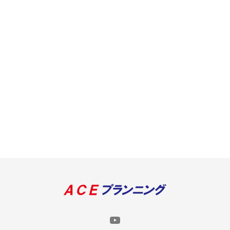
YouTube