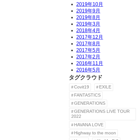
2019年10月
2019年9月
2019年8月
2019年3月
2018年4月
2017年12月
2017年8月
2017年5月
2017年2月
2016年11月
2016年5月
タグクラウド
Covit19
EXILE
FANTASTICS
GENERATIONS
GENERATIONS LIVE TOUR
2022
HAVANA LOVE
Highway to the moon