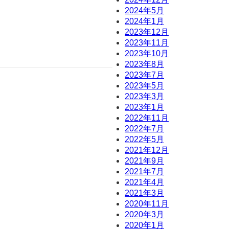
2024年5月
2024年1月
2023年12月
2023年11月
2023年10月
2023年8月
2023年7月
2023年5月
2023年3月
2023年1月
2022年11月
2022年7月
2022年5月
2021年12月
2021年9月
2021年7月
2021年4月
2021年3月
2020年11月
2020年3月
2020年1月