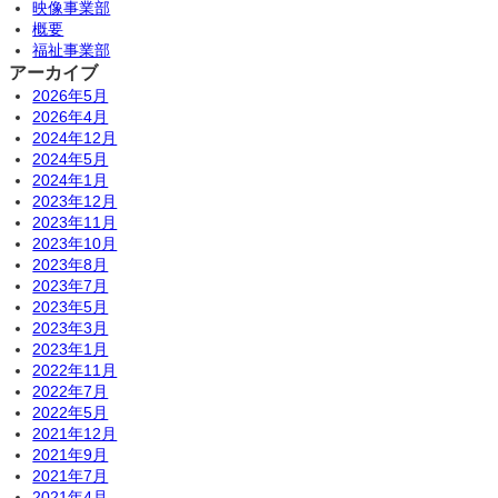
映像事業部
概要
福祉事業部
アーカイブ
2026年5月
2026年4月
2024年12月
2024年5月
2024年1月
2023年12月
2023年11月
2023年10月
2023年8月
2023年7月
2023年5月
2023年3月
2023年1月
2022年11月
2022年7月
2022年5月
2021年12月
2021年9月
2021年7月
2021年4月