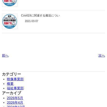
Covit19に関連する搬送につい
2021-03-07
前へ
次へ
カテゴリー
映像事業部
概要
福祉事業部
アーカイブ
2026年5月
2026年4月
2024年12月