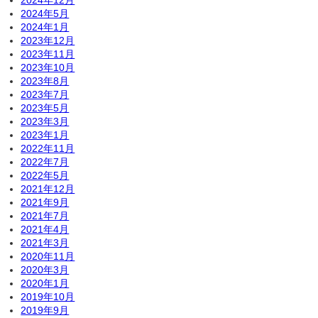
2024年5月
2024年1月
2023年12月
2023年11月
2023年10月
2023年8月
2023年7月
2023年5月
2023年3月
2023年1月
2022年11月
2022年7月
2022年5月
2021年12月
2021年9月
2021年7月
2021年4月
2021年3月
2020年11月
2020年3月
2020年1月
2019年10月
2019年9月